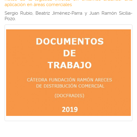
aplicación en áreas comerciales
Sergio Rubio, Beatriz Jiménez-Parra y Juan Ramón Sicilia-
Pozo.