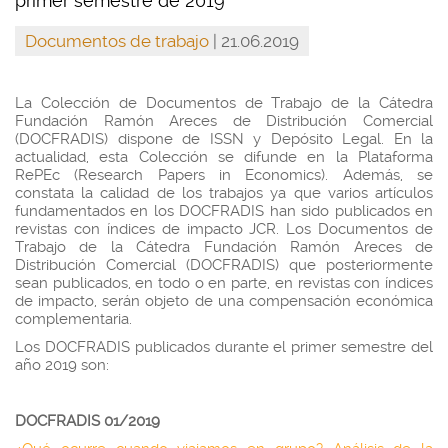
primer semestre de 2019
Documentos de trabajo
| 21.06.2019
La Colección de Documentos de Trabajo de la Cátedra
Fundación Ramón Areces de Distribución Comercial
(DOCFRADIS) dispone de ISSN y Depósito Legal. En la
actualidad, esta Colección se difunde en la Plataforma
RePEc (Research Papers in Economics). Además, se
constata la calidad de los trabajos ya que varios artículos
fundamentados en los DOCFRADIS han sido publicados en
revistas con índices de impacto JCR. Los Documentos de
Trabajo de la Cátedra Fundación Ramón Areces de
Distribución Comercial (DOCFRADIS) que posteriormente
sean publicados, en todo o en parte, en revistas con índices
de impacto, serán objeto de una compensación económica
complementaria.
Los DOCFRADIS publicados durante el primer semestre del
año 2019 son:
DOCFRADIS 01/2019