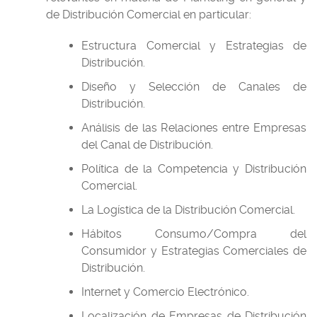
de Distribución Comercial en particular:
Estructura Comercial y Estrategias de
Distribución.
Diseño y Selección de Canales de
Distribución.
Análisis de las Relaciones entre Empresas
del Canal de Distribución.
Política de la Competencia y Distribución
Comercial.
La Logística de la Distribución Comercial.
Hábitos Consumo/Compra del
Consumidor y Estrategias Comerciales de
Distribución.
Internet y Comercio Electrónico.
Localización de Empresas de Distribución