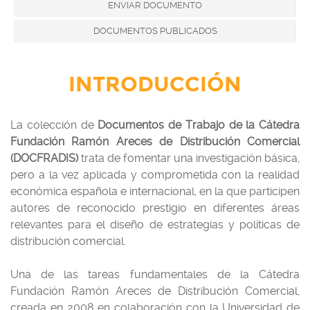
ENVIAR DOCUMENTO
DOCUMENTOS PUBLICADOS
INTRODUCCIÓN
La colección de
Documentos de Trabajo
de la Cátedra
Fundación Ramón Areces
de Distribución Comercial
(DOCFRADIS)
trata de fomentar una investigación básica,
pero a la vez aplicada y comprometida con la realidad
económica española e internacional, en la que participen
autores de reconocido prestigio en diferentes áreas
relevantes para el diseño de estrategias y políticas de
distribución comercial.
Una de las tareas fundamentales de la Cátedra
Fundación Ramón Areces de Distribución Comercial,
creada en 2008 en colaboración con la Universidad de