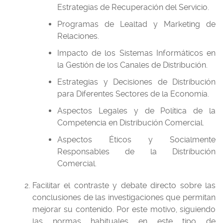
Estrategias de Recuperación del Servicio.
Programas de Lealtad y Marketing de
Relaciones.
Impacto de los Sistemas Informáticos en
la Gestión de los Canales de Distribución.
Estrategias y Decisiones de Distribución
para Diferentes Sectores de la Economía.
Aspectos Legales y de Política de la
Competencia en Distribución Comercial.
Aspectos Éticos y Socialmente
Responsables de la Distribución
Comercial.
Facilitar el contraste y debate directo sobre las
conclusiones de las investigaciones que permitan
mejorar su contenido. Por este motivo, siguiendo
las normas habituales en este tipo de