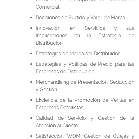
Comercial.
Decisiones de Surtido y Valor de Marca.
Innovación en Servicios y sus
Implicaciones en la Estrategia de
Distribución.
Estrategias de Marca del Distribuidor.
Estrategias y Políticas de Precio para las
Empresas de Distribución.
Merchandising de Presentación, Seducción
y Gestión.
Eficiencia de la Promoción de Ventas en
Empresas Detallistas.
Calidad de Servicio y Gestión de la
Atención al Cliente.
Satisfacción, WOM, Gestión de Quejas y