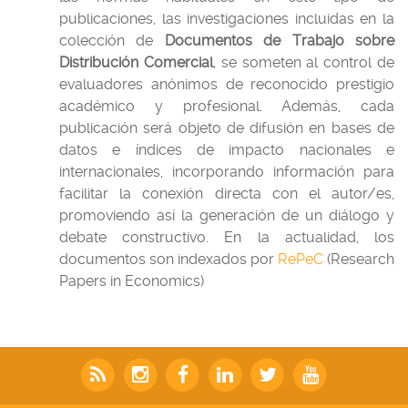
publicaciones, las investigaciones incluidas en la
colección de
Documentos de Trabajo sobre
Distribución Comercial
, se someten al control de
evaluadores anónimos de reconocido prestigio
académico y profesional. Además, cada
publicación será objeto de difusión en bases de
datos e índices de impacto nacionales e
internacionales, incorporando información para
facilitar la conexión directa con el autor/es,
promoviendo así la generación de un diálogo y
debate constructivo. En la actualidad, los
documentos son indexados por
RePeC
(Research
Papers in Economics)