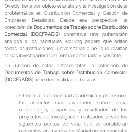
Oviedo, tiene por objeto el análisis y la investigación de la
problemática en Distribución Comercial y Gestión de
Empresas Detallistas. Desde esa perspectiva, la
colección de
Documentos de Trabajo
sobre Distribución
Comercial (DOCFRADIS)
constituye una publicación
análoga a los habituales working papers que editan
todas las instituciones -universitarias o no- que realizan
tareas investigadoras en forma continuada y solvente.
En función de estos antecedentes, la colección de
Documentos de Trabajo sobre Distribución Comercial
(DOCFRADIS)
tiene dos finalidades básicas:
Ofrecer a la comunidad académica y profesional
los aspectos más avanzados sobre teoría,
metodología, propósitos y resultados de los
proyectos de investigación realizados desde los
siguientes puntos de vista que se consideran
relevantes en materia de Marketing en general y