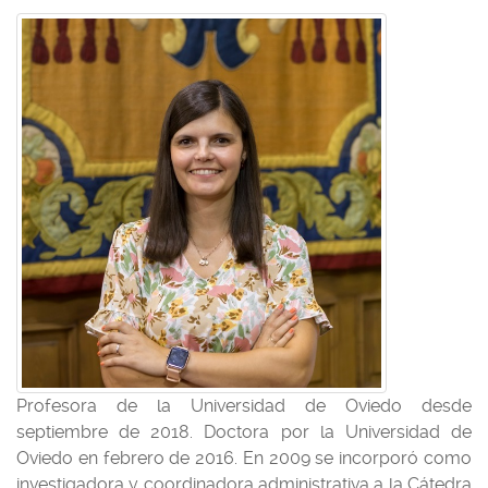
Profesora de la Universidad de Oviedo desde
septiembre de 2018. Doctora por la Universidad de
Oviedo en febrero de 2016. En 2009 se incorporó como
investigadora y coordinadora administrativa a la Cátedra