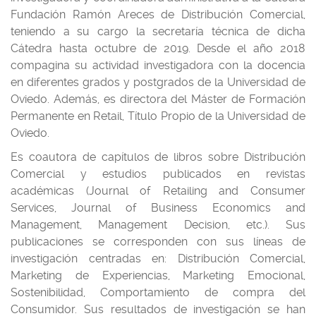
Fundación Ramón Areces de Distribución Comercial,
teniendo a su cargo la secretaría técnica de dicha
Cátedra hasta octubre de 2019. Desde el año 2018
compagina su actividad investigadora con la docencia
en diferentes grados y postgrados de la Universidad de
Oviedo. Además, es directora del Máster de Formación
Permanente en Retail, Título Propio de la Universidad de
Oviedo.
Es coautora de capítulos de libros sobre Distribución
Comercial y estudios publicados en revistas
académicas (Journal of Retailing and Consumer
Services, Journal of Business Economics and
Management, Management Decision, etc.). Sus
publicaciones se corresponden con sus líneas de
investigación centradas en: Distribución Comercial,
Marketing de Experiencias, Marketing Emocional,
Sostenibilidad, Comportamiento de compra del
Consumidor. Sus resultados de investigación se han