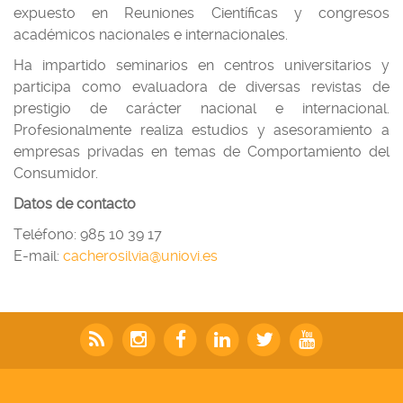
expuesto en Reuniones Científicas y congresos
académicos nacionales e internacionales.
Ha impartido seminarios en centros universitarios y
participa como evaluadora de diversas revistas de
prestigio de carácter nacional e internacional.
Profesionalmente realiza estudios y asesoramiento a
empresas privadas en temas de Comportamiento del
Consumidor.
Datos de contacto
Teléfono: 985 10 39 17
E-mail:
cacherosilvia@uniovi.es