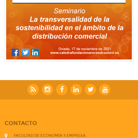
CONTACTO
FACULTAD DE ECONOMÍA Y EMPRESA.