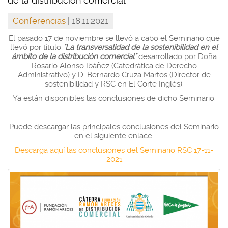
de la distribución comercial"
Conferencias
| 18.11.2021
El pasado 17 de noviembre se llevó a cabo el Seminario que
llevó por título
"La transversalidad de la sostenibilidad en el
ámbito de la distribución comercial"
desarrollado por Doña
Rosario Alonso Ibáñez (Catedrática de Derecho
Administrativo) y D. Bernardo Cruza Martos (Director de
sostenibilidad y RSC en El Corte Inglés).
Ya están disponibles las conclusiones de dicho Seminario.
Puede descargar las principales conclusiones del Seminario
en el siguiente enlace:
Descarga aquí las conclusiones del Seminario RSC 17-11-
2021