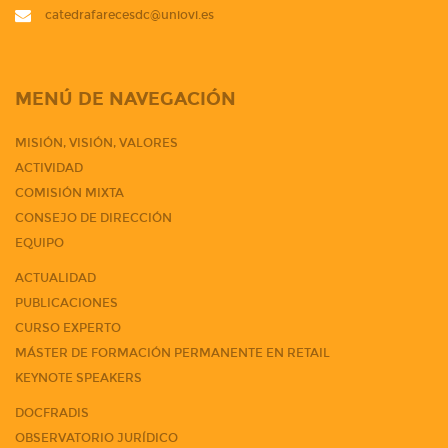
catedrafarecesdc@uniovi.es
MENÚ DE NAVEGACIÓN
MISIÓN, VISIÓN, VALORES
ACTIVIDAD
COMISIÓN MIXTA
CONSEJO DE DIRECCIÓN
EQUIPO
ACTUALIDAD
PUBLICACIONES
CURSO EXPERTO
MÁSTER DE FORMACIÓN PERMANENTE EN RETAIL
KEYNOTE SPEAKERS
DOCFRADIS
OBSERVATORIO JURÍDICO