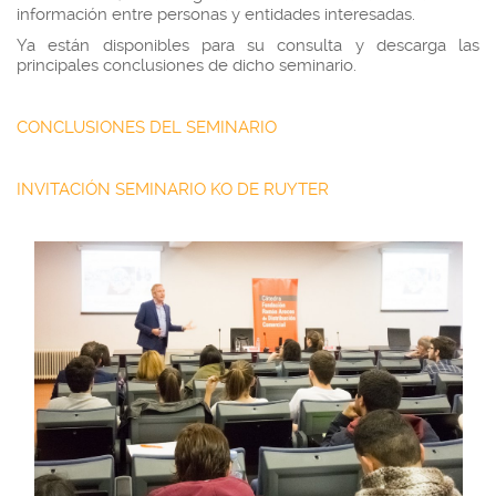
información entre personas y entidades interesadas.
Ya están disponibles para su consulta y descarga las
principales conclusiones de dicho seminario.
CONCLUSIONES DEL SEMINARIO
INVITACIÓN SEMINARIO KO DE RUYTER