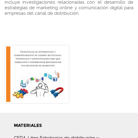
incluye investigaciones relacionadas con el desarrollo de
estrategias de marketing online y comunicación digital para
empresas del canal de distribución.
MATERIALES