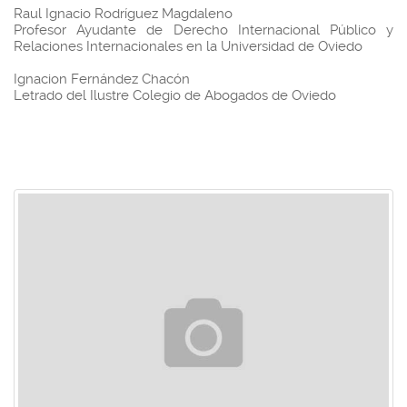
Raul Ignacio Rodríguez Magdaleno
Profesor Ayudante de Derecho Internacional Público y
Relaciones Internacionales en la Universidad de Oviedo
Ignacion Fernández Chacón
Letrado del Ilustre Colegio de Abogados de Oviedo