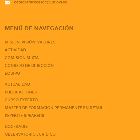
catedrafarecesdc@uniovi.es
MENÚ DE NAVEGACIÓN
MISIÓN, VISIÓN, VALORES
ACTIVIDAD
COMISIÓN MIXTA
CONSEJO DE DIRECCIÓN
EQUIPO
ACTUALIDAD
PUBLICACIONES
CURSO EXPERTO
MÁSTER DE FORMACIÓN PERMANENTE EN RETAIL
KEYNOTE SPEAKERS
DOCFRADIS
OBSERVATORIO JURÍDICO