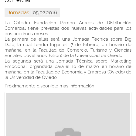
Comercial
Jornadas
| 05.02.2016
La Cátedra Fundación Ramón Areces de Distribución
Comercial tiene previstas dos nuevas actividades para los
dos próximos meses.
La primera de ellas será una Jornada Técnica sobre Big
Data, la cual tendrá lugar el 17 de febrero, en horario de
mañana, en la Facultad de Comercio, Turismo y Ciencias
Sociales "Jovellanos" (Gijón) de la Universidad de Oviedo.
La segunda será una Jornada Técnica sobre Marketing
Emocional, organizada para el 16 de marzo, en horario de
mañana, en la Facultad de Economía y Empresa (Oviedo) de
la Universidad de Oviedo.
Próximamente disponible más información.