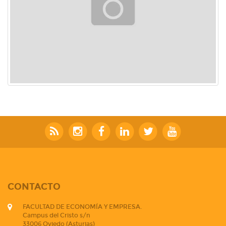
CONTACTO
FACULTAD DE ECONOMÍA Y EMPRESA.
Campus del Cristo s/n
33006 Oviedo (Asturias)