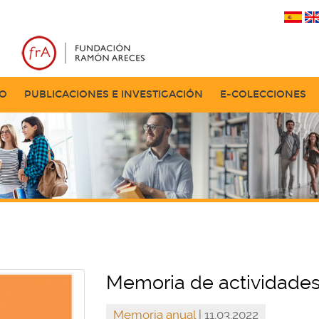
TO
PUBLICACIONES E INVESTIGACIÓN
E-COLECCIONES
Memoria de actividades
Memoria anual
| 11.03.2022