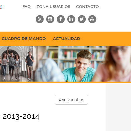
FAQ
ZONA USUARIOS
CONTACTO
CUADRO DE MANDO
ACTUALIDAD
volver atrás
 2013-2014