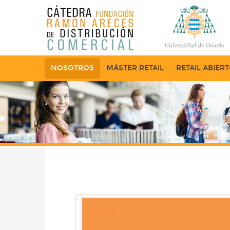
NOSOTROS
MÁSTER RETAIL
RETAIL ABIER