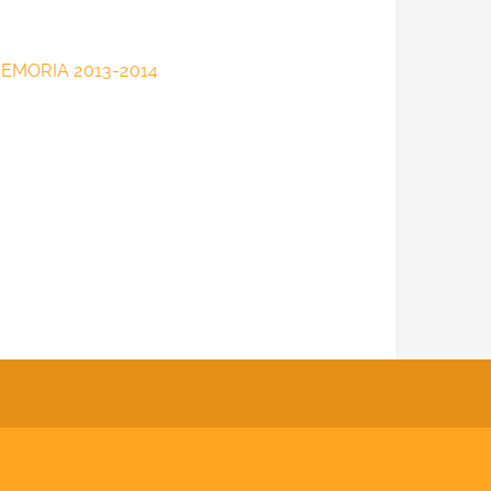
 MEMORIA 2013-2014