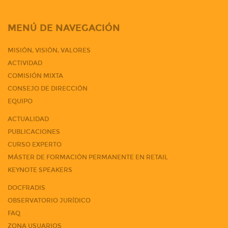
MENÚ DE NAVEGACIÓN
MISIÓN, VISIÓN, VALORES
ACTIVIDAD
COMISIÓN MIXTA
CONSEJO DE DIRECCIÓN
EQUIPO
ACTUALIDAD
PUBLICACIONES
CURSO EXPERTO
MÁSTER DE FORMACIÓN PERMANENTE EN RETAIL
KEYNOTE SPEAKERS
DOCFRADIS
OBSERVATORIO JURÍDICO
FAQ
ZONA USUARIOS