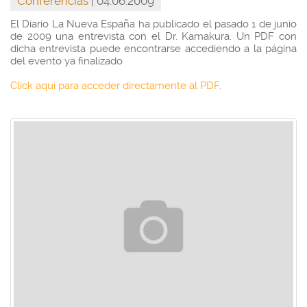
Conferencias
| 04.06.2009
El Diario La Nueva España ha publicado el pasado 1 de junio
de 2009 una entrevista con el Dr. Kamakura. Un PDF con
dicha entrevista puede encontrarse accediendo a la página
del evento ya finalizado
Click aquí para acceder directamente al PDF
.