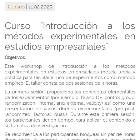
Cursos
| 11.02.2025
Curso "Introducción a los
métodos experimentales en
estudios empresariales"
Objetivos:
Este workshop de introducción a los métodos
experimentales en estudios empresariales mezcla teoría y
práctica para facilitar el uso de experimentos como método
empírico. El taller consta de dos sesiones de 3 horas.
La primera sesión proporciona los conceptos elementales
de los experimentos (por ejemplo: IV and DV, control group,
randomization, internal and external validity) así como una
presentación de varios diseños experimentales (pre-post,
randomized, factorial, quasi). Durante esta primera sesión,
los participantes tienen tiempo para aplicar el contenido a
su temática de investigación.
Se recomienda a los participantes bloquear un par de horas