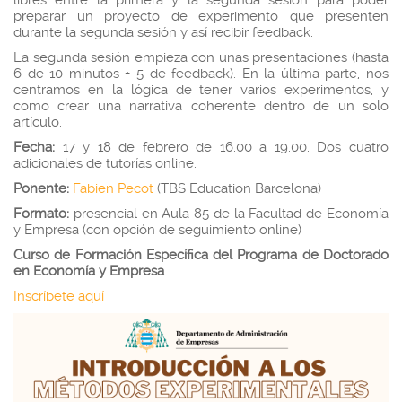
libres entre la primera y la segunda sesión para poder
preparar un proyecto de experimento que presenten
durante la segunda sesión y así recibir feedback.
La segunda sesión empieza con unas presentaciones (hasta
6 de 10 minutos + 5 de feedback). En la última parte, nos
centramos en la lógica de tener varios experimentos, y
como crear una narrativa coherente dentro de un solo
artículo.
Fecha:
17 y 18 de febrero de 16.00 a 19.00. Dos cuatro
adicionales de tutorías online.
Ponente:
Fabien Pecot
(TBS Education Barcelona)
Formato:
presencial en Aula 85 de la Facultad de Economía
y Empresa (con opción de seguimiento online)
Curso de Formación Específica del Programa de Doctorado
en Economía y Empresa
Inscríbete aquí