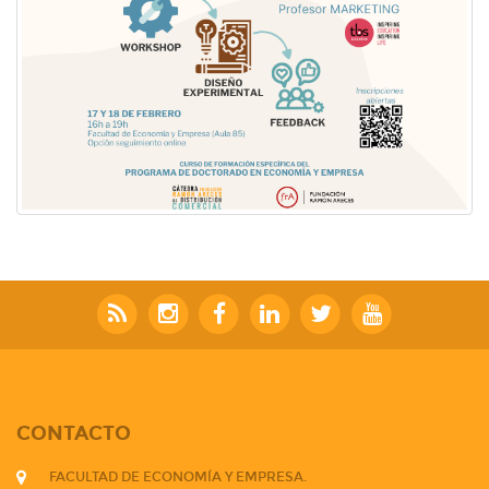
CONTACTO
FACULTAD DE ECONOMÍA Y EMPRESA.