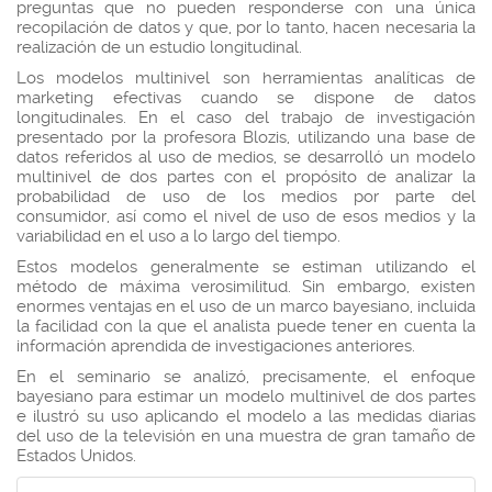
preguntas que no pueden responderse con una única
recopilación de datos y que, por lo tanto, hacen necesaria la
realización de un estudio longitudinal.
Los modelos multinivel son herramientas analíticas de
marketing efectivas cuando se dispone de datos
longitudinales. En el caso del trabajo de investigación
presentado por la profesora Blozis, utilizando una base de
datos referidos al uso de medios, se desarrolló un modelo
multinivel de dos partes con el propósito de analizar la
probabilidad de uso de los medios por parte del
consumidor, así como el nivel de uso de esos medios y la
variabilidad en el uso a lo largo del tiempo.
Estos modelos generalmente se estiman utilizando el
método de máxima verosimilitud. Sin embargo, existen
enormes ventajas en el uso de un marco bayesiano, incluida
la facilidad con la que el analista puede tener en cuenta la
información aprendida de investigaciones anteriores.
En el seminario se analizó, precisamente, el enfoque
bayesiano para estimar un modelo multinivel de dos partes
e ilustró su uso aplicando el modelo a las medidas diarias
del uso de la televisión en una muestra de gran tamaño de
Estados Unidos.