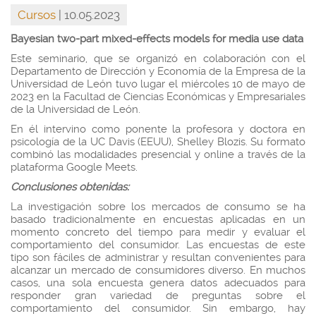
Cursos
| 10.05.2023
Bayesian two-part mixed-effects models for media use data
Este seminario, que se organizó en colaboración con el
Departamento de Dirección y Economía de la Empresa de la
Universidad de León tuvo lugar el miércoles 10 de mayo de
2023 en la Facultad de Ciencias Económicas y Empresariales
de la Universidad de León.
En él intervino como ponente la profesora y doctora en
psicología de la UC Davis (EEUU), Shelley Blozis. Su formato
combinó las modalidades presencial y online a través de la
plataforma Google Meets.
Conclusiones obtenidas:
La investigación sobre los mercados de consumo se ha
basado tradicionalmente en encuestas aplicadas en un
momento concreto del tiempo para medir y evaluar el
comportamiento del consumidor. Las encuestas de este
tipo son fáciles de administrar y resultan convenientes para
alcanzar un mercado de consumidores diverso. En muchos
casos, una sola encuesta genera datos adecuados para
responder gran variedad de preguntas sobre el
comportamiento del consumidor. Sin embargo, hay