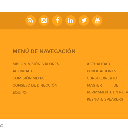
MENÚ DE NAVEGACIÓN
MISIÓN, VISIÓN, VALORES
ACTUALIDAD
ACTIVIDAD
PUBLICACIONES
COMISIÓN MIXTA
CURSO EXPERTO
CONSEJO DE DIRECCIÓN
MÁSTER DE F
PERMANENTE EN RETA
EQUIPO
KEYNOTE SPEAKERS
ad