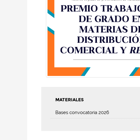
MATERIALES
Bases convocatoria 2026