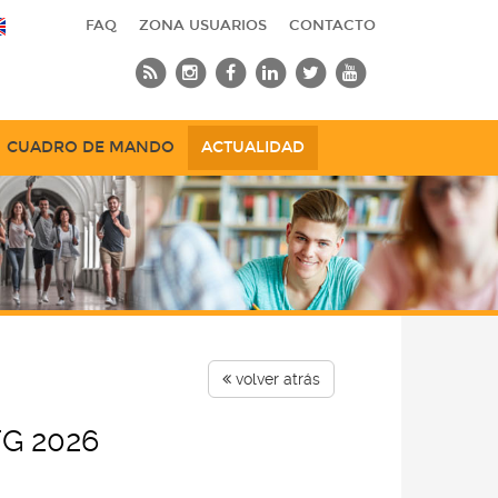
FAQ
ZONA USUARIOS
CONTACTO
CUADRO DE MANDO
ACTUALIDAD
volver atrás
FG 2026