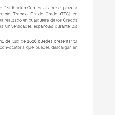
Distribución Comercial abre el plazo a
premio Trabajo Fin de Grado (TFG) en
ail realizado en cualquiera de los Grados
las Universidades españolas durante los
31 de julio de 2026 puedes presentar tu
a convocatoria que puedes descargar en