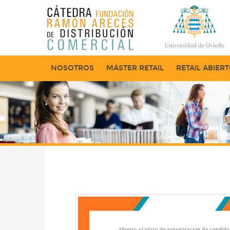
NOSOTROS
MÁSTER RETAIL
RETAIL ABIER