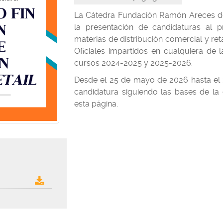
La Cátedra Fundación Ramón Areces de 
la presentación de candidaturas al 
materias de distribución comercial y ret
Oficiales impartidos en cualquiera de 
cursos 2024-2025 y 2025-2026.
Desde el 25 de mayo de 2026 hasta el 
candidatura siguiendo las bases de l
esta página.