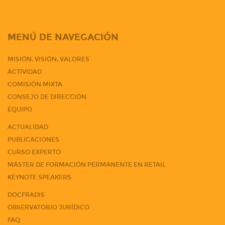
MENÚ DE NAVEGACIÓN
MISIÓN, VISIÓN, VALORES
ACTIVIDAD
COMISIÓN MIXTA
CONSEJO DE DIRECCIÓN
EQUIPO
ACTUALIDAD
PUBLICACIONES
CURSO EXPERTO
MÁSTER DE FORMACIÓN PERMANENTE EN RETAIL
KEYNOTE SPEAKERS
DOCFRADIS
OBSERVATORIO JURÍDICO
FAQ