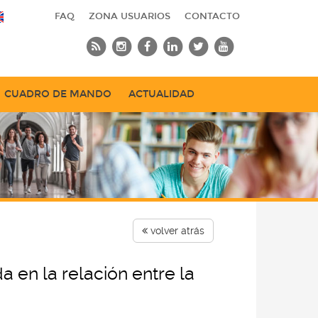
FAQ
ZONA USUARIOS
CONTACTO
CUADRO DE MANDO
ACTUALIDAD
volver atrás
 en la relación entre la