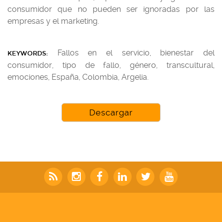
consumidor que no pueden ser ignoradas por las
empresas y el marketing.
Fallos en el servicio, bienestar del
KEYWORDS:
consumidor, tipo de fallo, género, transcultural,
emociones, España, Colombia, Argelia.
Descargar