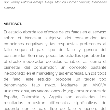
por Jenny Patricia Amaya Vega, Mónica Gómez Suárez, Mercedes
Rozano
ABSTRACT:
El estudio aborda los efectos de los fallos en el servicio
sobre el bienestar subjetivo del consumidor, las
emociones negativas y las respuestas preferentes al
fallo según el país, tipo de fallo y género del
consumidor. Son muy pocos los estudios que abordan
el efecto moderador de estas variables, así como el
bienestar del consumidor, un concepto bastante
inexplorado en el marketing y las empresas. En los tipos
de fallo, este estudio propone un tercer tipo
denominado fallo mixto. Mediante un ANOVA
unidireccional, las valoraciones de 719 consumidores de
España, Colombia y Argelia son analizadas. Los
resultados muestran diferencias significativas de
acuerdo con el país, tipo de fallo y género del