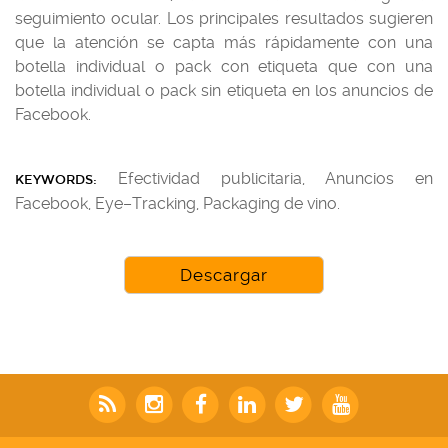
seguimiento ocular. Los principales resultados sugieren
que la atención se capta más rápidamente con una
botella individual o pack con etiqueta que con una
botella individual o pack sin etiqueta en los anuncios de
Facebook.
Efectividad publicitaria, Anuncios en
KEYWORDS:
Facebook, Eye–Tracking, Packaging de vino.
Descargar