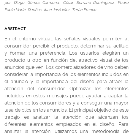
por Diego Gómez–Carmona, César Serrano–Domínguez, Pedro
Pablo Marín–Dueñas, Juan José Mier–Terán Franco
ABSTRACT:
En el entorno virtual, las señales visuales permiten al
consumidor percibir el producto, determinar su actitud
y formar una preferencia. Los usuarios elegirán un
producto u otro en función del atractivo visual de los
anuncios que ven. Los comercializadores de vino deben
considerar la importancia de los elementos incluidos en
el anuncio y la importancia del diseño para atraer la
atención del consumidor. Optimizar los elementos
incluidos en estos mensajes puede ayudar a captar la
atención de los consumidores y a conseguir una mayor
tasa de clics en los anuncios. El principal objetivo de este
trabajo es analizar la atención que alcanzan los
diferentes elementos empleados en el diseño. Para
analizar la atención, utilizamos una metodología de